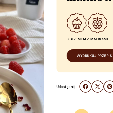
Z KREMEM
Z MALINAMI
WYDRUKUJ PRZEPIS
Udostępnij: