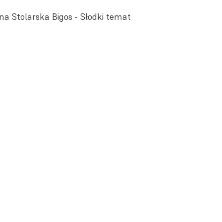
ina Stolarska Bigos - Słodki temat