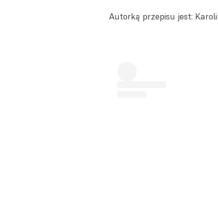
Autorką przepisu jest: Karol