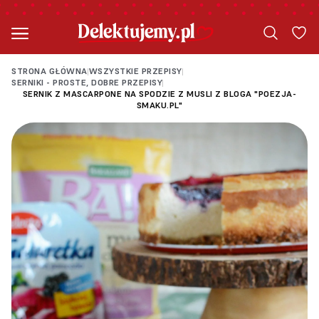
STRONA GŁÓWNA
WSZYSTKIE PRZEPISY
|
|
SERNIKI - PROSTE, DOBRE PRZEPISY
|
SERNIK Z MASCARPONE NA SPODZIE Z MUSLI Z BLOGA "POEZJA-
SMAKU.PL"