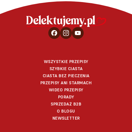
WSZYSTKIE PRZEPISY
SZYBKIE CIASTA
CIASTA BEZ PIECZENIA
PRZEPISY ANI STARMACH
WIDEO PRZEPISY
PORADY
SPRZEDAŻ B2B
O BLOGU
NEWSLETTER