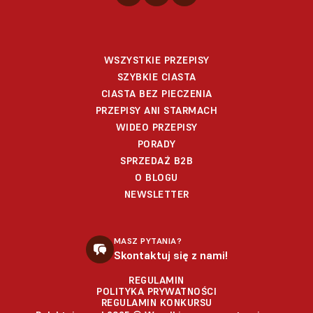
WSZYSTKIE PRZEPISY
SZYBKIE CIASTA
CIASTA BEZ PIECZENIA
PRZEPISY ANI STARMACH
WIDEO PRZEPISY
PORADY
SPRZEDAŻ B2B
O BLOGU
NEWSLETTER
MASZ PYTANIA?
Skontaktuj się z nami!
REGULAMIN
POLITYKA PRYWATNOŚCI
REGULAMIN KONKURSU