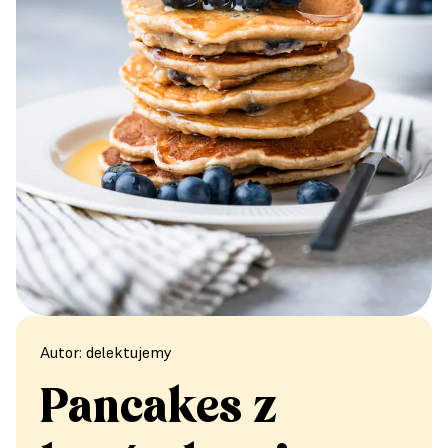
Autor: delektujemy
Pancakes z