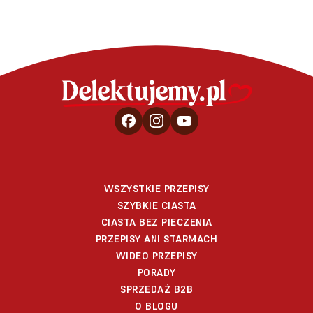
WSZYSTKIE PRZEPISY
SZYBKIE CIASTA
CIASTA BEZ PIECZENIA
PRZEPISY ANI STARMACH
WIDEO PRZEPISY
PORADY
SPRZEDAŻ B2B
O BLOGU