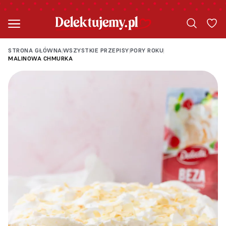
STRONA GŁÓWNA
WSZYSTKIE PRZEPISY
PORY ROKU
|
|
|
MALINOWA CHMURKA