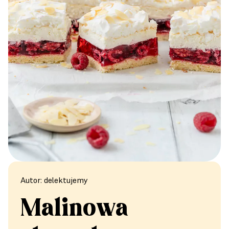
Autor: delektujemy
Malinowa