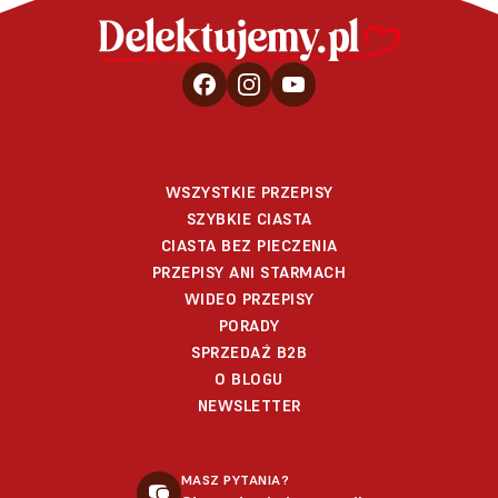
WSZYSTKIE PRZEPISY
SZYBKIE CIASTA
CIASTA BEZ PIECZENIA
PRZEPISY ANI STARMACH
WIDEO PRZEPISY
PORADY
SPRZEDAŻ B2B
O BLOGU
NEWSLETTER
MASZ PYTANIA?