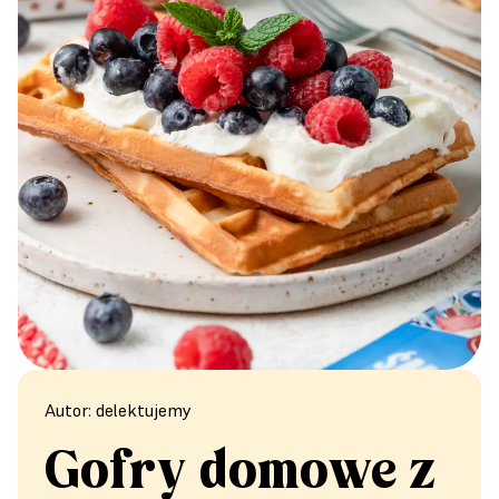
Autor: delektujemy
Gofry domowe z