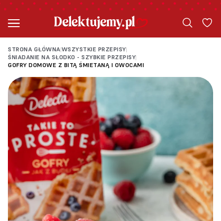
STRONA GŁÓWNA
WSZYSTKIE PRZEPISY
|
|
ŚNIADANIE NA SŁODKO - SZYBKIE PRZEPISY
|
GOFRY DOMOWE Z BITĄ ŚMIETANĄ I OWOCAMI