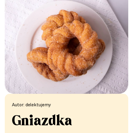
Autor: delektujemy
Gniazdka