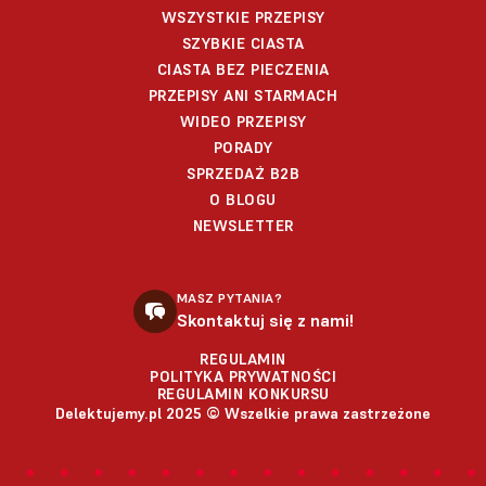
WSZYSTKIE PRZEPISY
SZYBKIE CIASTA
CIASTA BEZ PIECZENIA
PRZEPISY ANI STARMACH
WIDEO PRZEPISY
PORADY
SPRZEDAŻ B2B
O BLOGU
NEWSLETTER
MASZ PYTANIA?
Skontaktuj się z nami!
REGULAMIN
POLITYKA PRYWATNOŚCI
REGULAMIN KONKURSU
Delektujemy.pl 2025 © Wszelkie prawa zastrzeżone