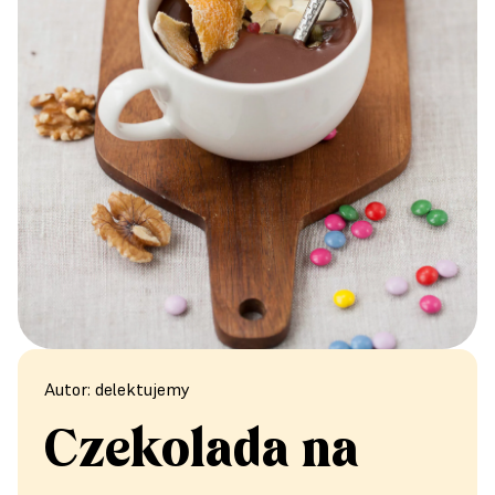
Autor: delektujemy
Czekolada na