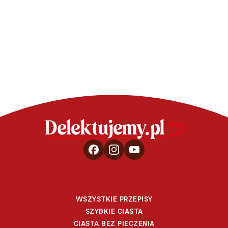
Virgin Mojito
WSZYSTKIE PRZEPISY
SZYBKIE CIASTA
CIASTA BEZ PIECZENIA