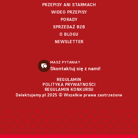
PRZEPISY ANI STARMACH
WIDEO PRZEPISY
PORADY
SPRZEDAŻ B2B
O BLOGU
NEWSLETTER
MASZ PYTANIA?
Skontaktuj się z nami!
REGULAMIN
POLITYKA PRYWATNOŚCI
REGULAMIN KONKURSU
Delektujemy.pl 2025 © Wszelkie prawa zastrzeżone