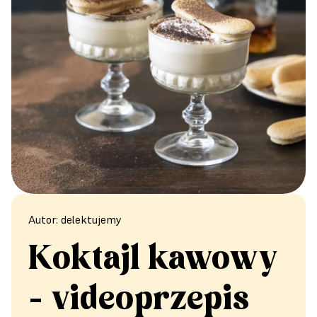
Autor: delektujemy
Koktajl kawowy
- videoprzepis