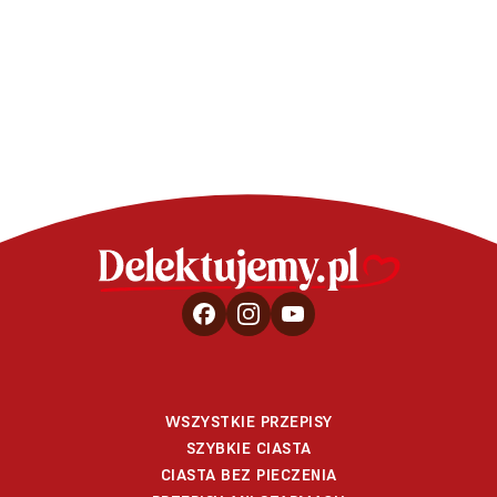
rabarbaru
WSZYSTKIE PRZEPISY
SZYBKIE CIASTA
CIASTA BEZ PIECZENIA