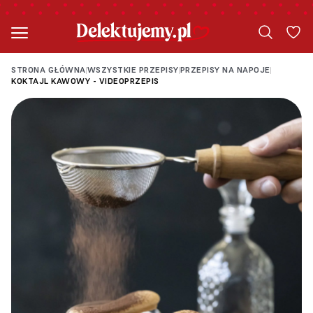
STRONA GŁÓWNA
WSZYSTKIE PRZEPISY
PRZEPISY NA NAPOJE
|
|
|
KOKTAJL KAWOWY - VIDEOPRZEPIS