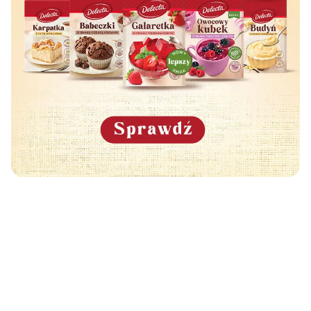
Może Cię również zainteresować