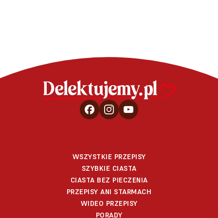
WSZYSTKIE PRZEPISY
SZYBKIE CIASTA
CIASTA BEZ PIECZENIA
PRZEPISY ANI STARMACH
WIDEO PRZEPISY
PORADY