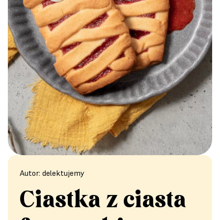
Autor: delektujemy
Ciastka z ciasta