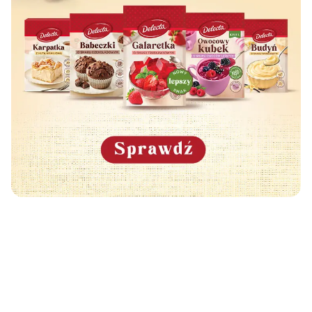
Może Cię również zainteresować