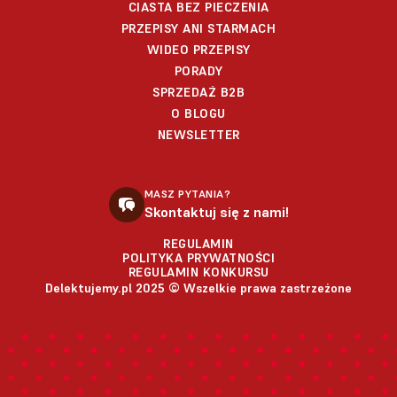
CIASTA BEZ PIECZENIA
PRZEPISY ANI STARMACH
WIDEO PRZEPISY
PORADY
SPRZEDAŻ B2B
O BLOGU
NEWSLETTER
MASZ PYTANIA?
Skontaktuj się z nami!
REGULAMIN
POLITYKA PRYWATNOŚCI
REGULAMIN KONKURSU
Delektujemy.pl 2025 © Wszelkie prawa zastrzeżone