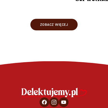
ZOBACZ WIĘCEJ