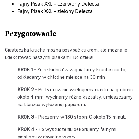
Fajny Pisak XXL – czerwony Delecta
Fajny Pisak XXL – zielony Delecta
Przygotowanie
Ciasteczka kruche można posypać cukrem, ale można je
udekorować naszymi pisakami. Do dzieła!
Ze składników zagniatamy kruche ciasto,
odkładamy w chłodne miejsce na 30 min.
Po tym czasie wałkujemy ciasto na grubość
około 4 mm, wycinamy różne kształty, umieszczamy
na blaszce wyłożonej papierem.
Pieczemy w 180 stopni C około 15 minut.
Po wystudzeniu dekorujemy fajnymi
pisakami w dowolne wzory.