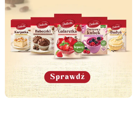
Może Cię również zainteresować