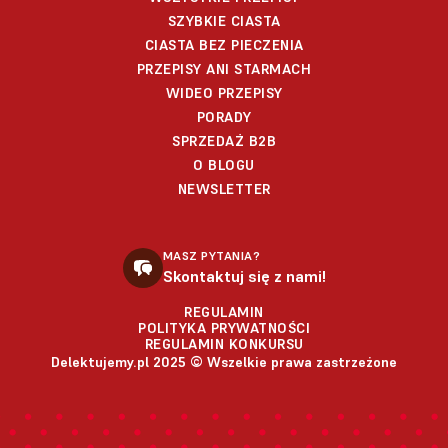
SZYBKIE CIASTA
CIASTA BEZ PIECZENIA
PRZEPISY ANI STARMACH
WIDEO PRZEPISY
PORADY
SPRZEDAŻ B2B
O BLOGU
NEWSLETTER
MASZ PYTANIA?
Skontaktuj się z nami!
REGULAMIN
POLITYKA PRYWATNOŚCI
REGULAMIN KONKURSU
Delektujemy.pl 2025 © Wszelkie prawa zastrzeżone