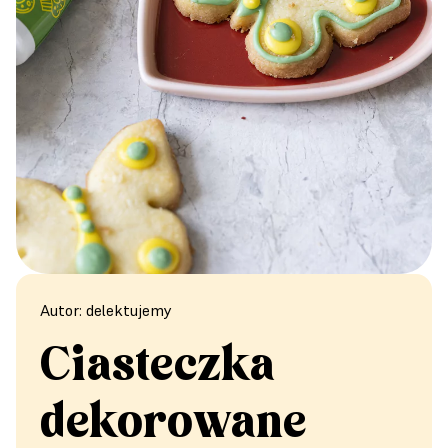
Autor: delektujemy
Ciasteczka
dekorowane