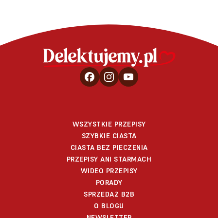
WSZYSTKIE PRZEPISY
SZYBKIE CIASTA
CIASTA BEZ PIECZENIA
PRZEPISY ANI STARMACH
WIDEO PRZEPISY
PORADY
SPRZEDAŻ B2B
O BLOGU
NEWSLETTER