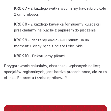
Z każdego wałka wycinamy kawałki o około
2 cm grubości.
Z każdego kawałka formujemy kuleczkę i
przekładamy na blachę z papierem do pieczenia.
Pieczemy około 8–10 minut lub do
momentu, kiedy będą złociste i chrupkie.
Dekorujemy pikami.
Przygotowanie całusków, ciasteczek wpisanych na listę
specjałów regionalnych, jest bardzo pracochłonne, ale za to
efekt… Po prostu trzeba spróbować!