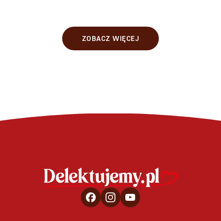
ZOBACZ WIĘCEJ