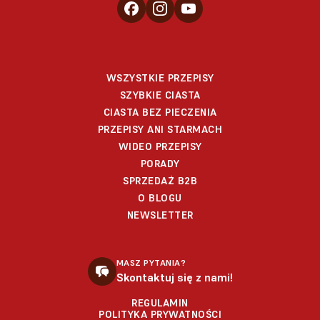
WSZYSTKIE PRZEPISY
SZYBKIE CIASTA
CIASTA BEZ PIECZENIA
PRZEPISY ANI STARMACH
WIDEO PRZEPISY
PORADY
SPRZEDAŻ B2B
O BLOGU
NEWSLETTER
MASZ PYTANIA?
Skontaktuj się z nami!
REGULAMIN
POLITYKA PRYWATNOŚCI