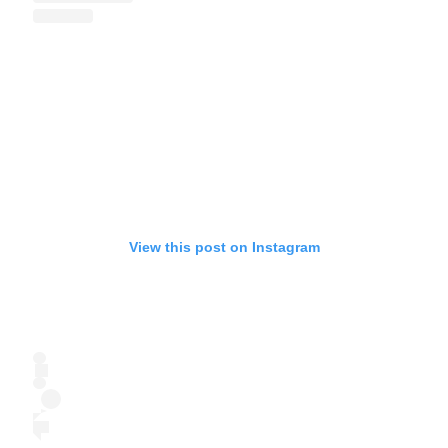
View this post on Instagram