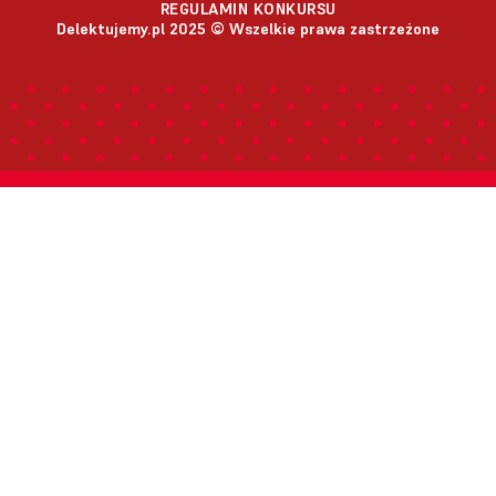
REGULAMIN KONKURSU
Delektujemy.pl 2025 © Wszelkie prawa zastrzeżone