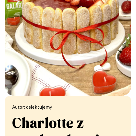
Autor: delektujemy
Charlotte z