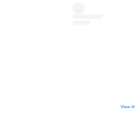
View t