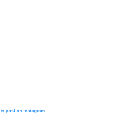
his post on Instagram