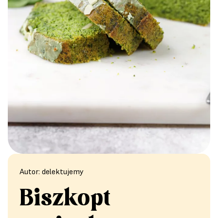
Autor: delektujemy
Biszkopt