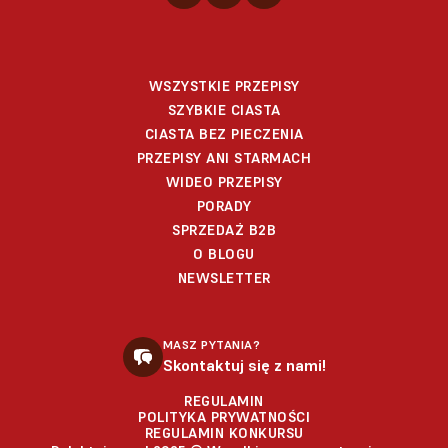
WSZYSTKIE PRZEPISY
SZYBKIE CIASTA
CIASTA BEZ PIECZENIA
PRZEPISY ANI STARMACH
WIDEO PRZEPISY
PORADY
SPRZEDAŻ B2B
O BLOGU
NEWSLETTER
MASZ PYTANIA?
Skontaktuj się z nami!
REGULAMIN
POLITYKA PRYWATNOŚCI
REGULAMIN KONKURSU