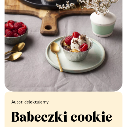
Autor: delektujemy
Babeczki cookie