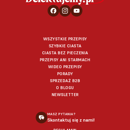
WSZYSTKIE PRZEPISY
SZYBKIE CIASTA
CIASTA BEZ PIECZENIA
PRZEPISY ANI STARMACH
WIDEO PRZEPISY
PORADY
SPRZEDAŻ B2B
O BLOGU
NEWSLETTER
MASZ PYTANIA?
Skontaktuj się z nami!