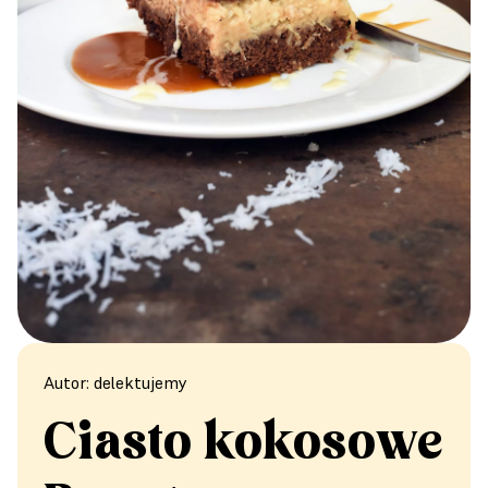
Autor: delektujemy
Ciasto kokosowe