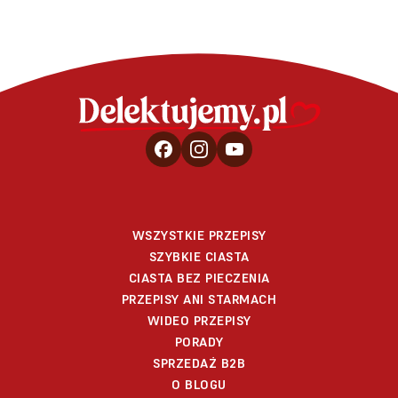
WSZYSTKIE PRZEPISY
SZYBKIE CIASTA
CIASTA BEZ PIECZENIA
PRZEPISY ANI STARMACH
WIDEO PRZEPISY
PORADY
SPRZEDAŻ B2B
O BLOGU