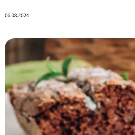
06.08.2024