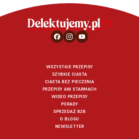
WSZYSTKIE PRZEPISY
SZYBKIE CIASTA
CIASTA BEZ PIECZENIA
PRZEPISY ANI STARMACH
WIDEO PRZEPISY
PORADY
SPRZEDAŻ B2B
O BLOGU
NEWSLETTER