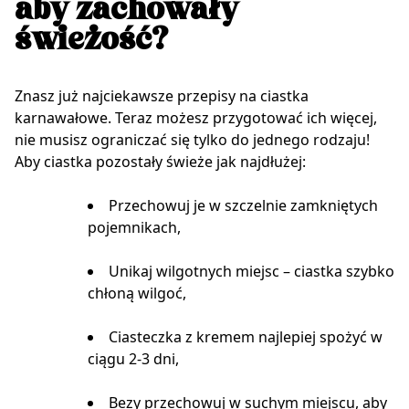
aby zachowały
świeżość?
Znasz już najciekawsze przepisy na ciastka
karnawałowe. Teraz możesz przygotować ich więcej,
nie musisz ograniczać się tylko do jednego rodzaju!
Aby ciastka pozostały świeże jak najdłużej:
Przechowuj je w szczelnie zamkniętych
pojemnikach,
Unikaj wilgotnych miejsc – ciastka szybko
chłoną wilgoć,
Ciasteczka z kremem najlepiej spożyć w
ciągu 2-3 dni,
Bezy przechowuj w suchym miejscu, aby