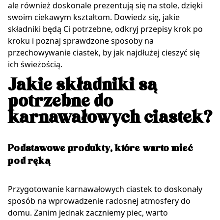
ale również doskonale prezentują się na stole, dzięki
swoim ciekawym kształtom. Dowiedz się, jakie
składniki będą Ci potrzebne, odkryj przepisy krok po
kroku i poznaj sprawdzone sposoby na
przechowywanie ciastek, by jak najdłużej cieszyć się
ich świeżością.
Jakie składniki są
potrzebne do
karnawałowych ciastek?
Podstawowe produkty, które warto mieć
pod ręką
Przygotowanie karnawałowych ciastek to doskonały
sposób na wprowadzenie radosnej atmosfery do
domu. Zanim jednak zaczniemy piec, warto