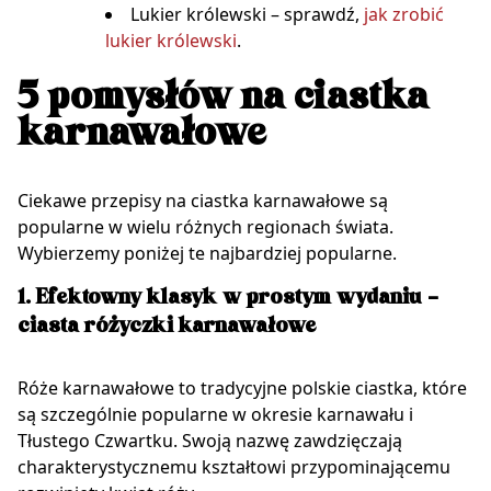
Lukier królewski – sprawdź,
jak zrobić
lukier królewski
.
5 pomysłów na ciastka
karnawałowe
Ciekawe przepisy na ciastka karnawałowe są
popularne w wielu różnych regionach świata.
Wybierzemy poniżej te najbardziej popularne.
1. Efektowny klasyk w prostym wydaniu –
ciasta różyczki karnawałowe
Róże karnawałowe to tradycyjne polskie ciastka, które
są szczególnie popularne w okresie karnawału i
Tłustego Czwartku. Swoją nazwę zawdzięczają
charakterystycznemu kształtowi przypominającemu