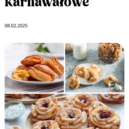
karnawałowe
08.02.2025