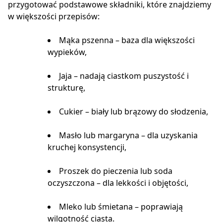
przygotować podstawowe składniki, które znajdziemy
w większości przepisów:
Mąka pszenna – baza dla większości
wypieków,
Jaja – nadają ciastkom puszystość i
strukturę,
Cukier – biały lub brązowy do słodzenia,
Masło lub margaryna – dla uzyskania
kruchej konsystencji,
Proszek do pieczenia lub soda
oczyszczona – dla lekkości i objętości,
Mleko lub śmietana – poprawiają
wilgotność ciasta.