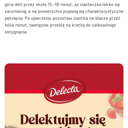
góra-dół) przez około 15–18 minut, aż ciasteczka lekko się
zarumienią, a na powierzchni pojawią się charakterystyczne
pęknięcia. Po upieczeniu pozostaw ciastka na blasze przez
kilka minut, następnie przełóż na kratkę do całkowitego
ostygnięcia.