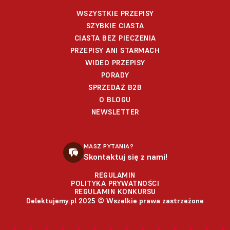
WSZYSTKIE PRZEPISY
SZYBKIE CIASTA
CIASTA BEZ PIECZENIA
PRZEPISY ANI STARMACH
WIDEO PRZEPISY
PORADY
SPRZEDAŻ B2B
O BLOGU
NEWSLETTER
MASZ PYTANIA?
Skontaktuj się z nami!
REGULAMIN
POLITYKA PRYWATNOŚCI
REGULAMIN KONKURSU
Delektujemy.pl 2025 © Wszelkie prawa zastrzeżone