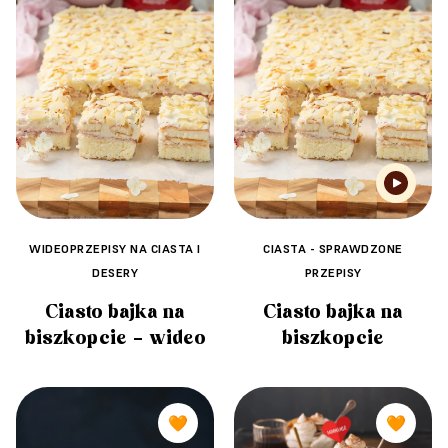
WIDEOPRZEPISY NA CIASTA I
CIASTA - SPRAWDZONE
DESERY
PRZEPISY
Ciasto bajka na
Ciasto bajka na
biszkopcie – wideo
biszkopcie
🧡
🧡