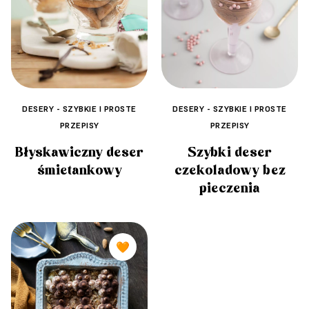
DESERY - SZYBKIE I PROSTE
DESERY - SZYBKIE I PROSTE
PRZEPISY
PRZEPISY
Błyskawiczny deser
Szybki deser
śmietankowy
czekoladowy bez
pieczenia
🧡