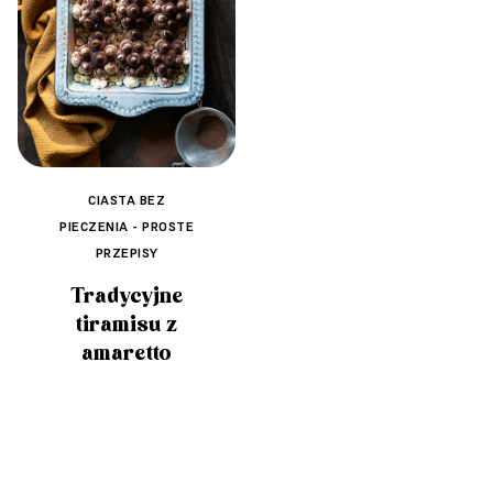
CIASTA BEZ
PIECZENIA - PROSTE
PRZEPISY
Tradycyjne
tiramisu z
amaretto