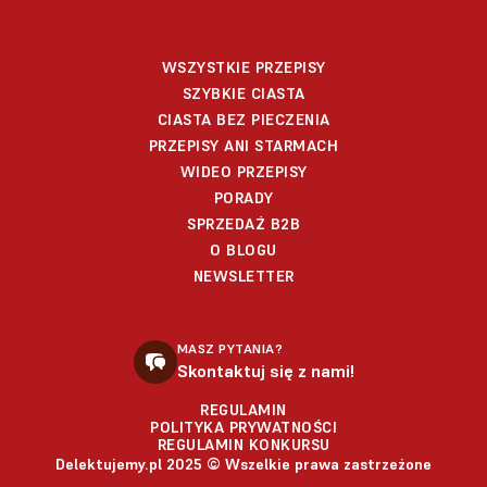
WSZYSTKIE PRZEPISY
SZYBKIE CIASTA
CIASTA BEZ PIECZENIA
PRZEPISY ANI STARMACH
WIDEO PRZEPISY
PORADY
SPRZEDAŻ B2B
O BLOGU
NEWSLETTER
MASZ PYTANIA?
Skontaktuj się z nami!
REGULAMIN
POLITYKA PRYWATNOŚCI
REGULAMIN KONKURSU
Delektujemy.pl 2025 © Wszelkie prawa zastrzeżone