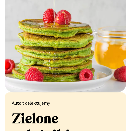
Autor: delektujemy
Zielone