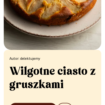
Autor: delektujemy
Wilgotne ciasto z
gruszkami