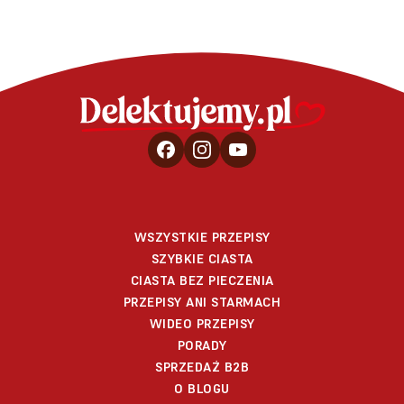
WSZYSTKIE PRZEPISY
SZYBKIE CIASTA
CIASTA BEZ PIECZENIA
PRZEPISY ANI STARMACH
WIDEO PRZEPISY
PORADY
SPRZEDAŻ B2B
O BLOGU