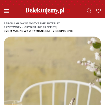
STRONA GŁÓWNA
WSZYSTKIE PRZEPISY
|
|
PRZETWORY - ORYGINALNE PRZEPISY
|
DŻEM MALINOWY Z TYMIANKIEM - VIDEOPRZEPIS