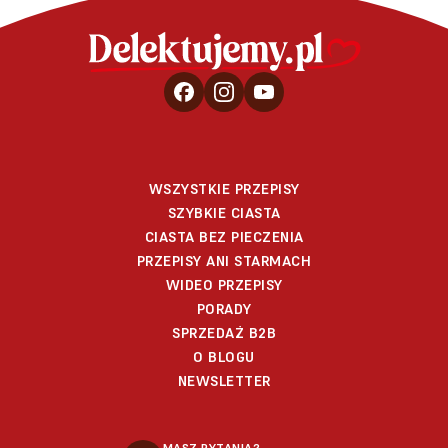
WSZYSTKIE PRZEPISY
SZYBKIE CIASTA
CIASTA BEZ PIECZENIA
PRZEPISY ANI STARMACH
WIDEO PRZEPISY
PORADY
SPRZEDAŻ B2B
O BLOGU
NEWSLETTER
MASZ PYTANIA?