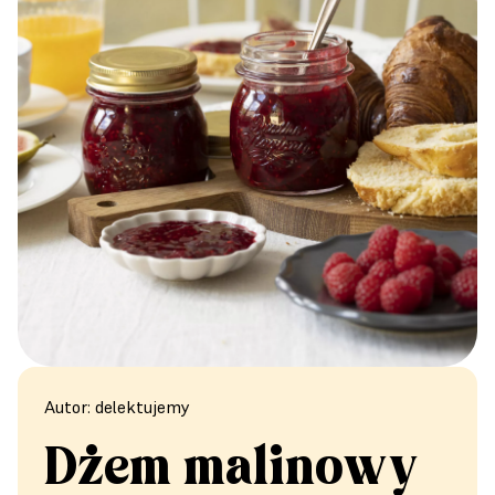
Autor: delektujemy
Dżem malinowy