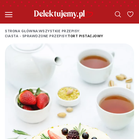
STRONA GŁÓWNA
WSZYSTKIE PRZEPISY
|
|
CIASTA - SPRAWDZONE PRZEPISY
TORT PISTACJOWY
|