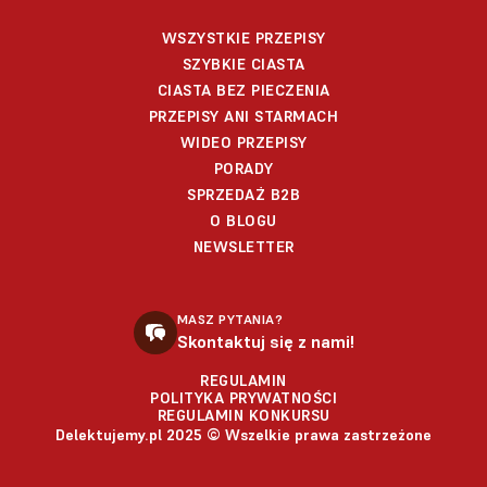
WSZYSTKIE PRZEPISY
SZYBKIE CIASTA
CIASTA BEZ PIECZENIA
PRZEPISY ANI STARMACH
WIDEO PRZEPISY
PORADY
SPRZEDAŻ B2B
O BLOGU
NEWSLETTER
MASZ PYTANIA?
Skontaktuj się z nami!
REGULAMIN
POLITYKA PRYWATNOŚCI
REGULAMIN KONKURSU
Delektujemy.pl 2025 © Wszelkie prawa zastrzeżone