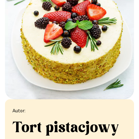
Autor:
Tort pistacjowy