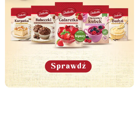
Może Cię również zainteresować