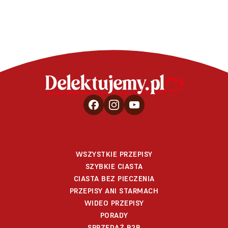
WSZYSTKIE PRZEPISY
SZYBKIE CIASTA
CIASTA BEZ PIECZENIA
PRZEPISY ANI STARMACH
WIDEO PRZEPISY
PORADY
SPRZEDAŻ B2B