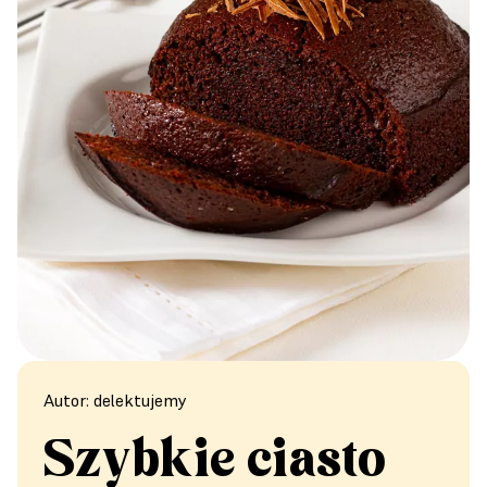
Autor: delektujemy
Szybkie ciasto