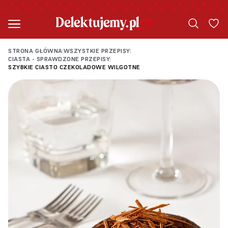
STRONA GŁÓWNA
WSZYSTKIE PRZEPISY
|
|
CIASTA - SPRAWDZONE PRZEPISY
|
SZYBKIE CIASTO CZEKOLADOWE WILGOTNE