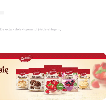
Delecta - delektujemy.pl (@delektujemy)