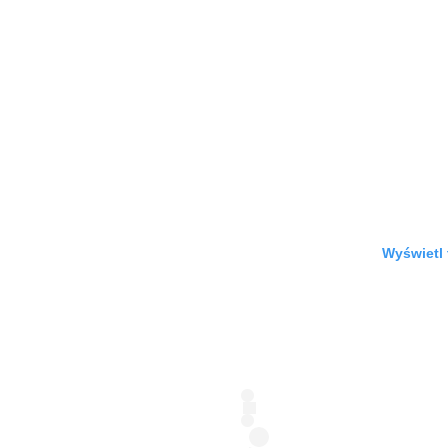
Wyświetl 