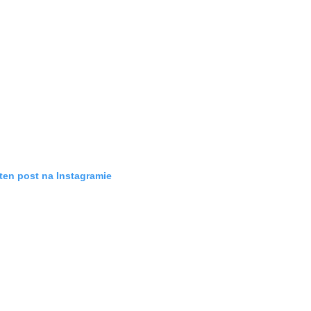
ten post na Instagramie