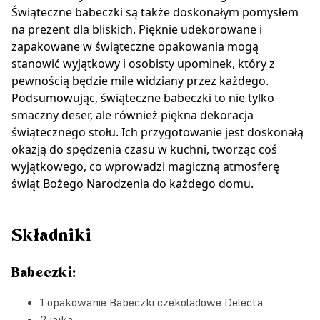
Świąteczne babeczki są także doskonałym pomysłem
na prezent dla bliskich. Pięknie udekorowane i
zapakowane w świąteczne opakowania mogą
stanowić wyjątkowy i osobisty upominek, który z
pewnością będzie mile widziany przez każdego.
Podsumowując, świąteczne babeczki to nie tylko
smaczny deser, ale również piękna dekoracja
świątecznego stołu. Ich przygotowanie jest doskonałą
okazją do spędzenia czasu w kuchni, tworząc coś
wyjątkowego, co wprowadzi magiczną atmosferę
świąt Bożego Narodzenia do każdego domu.
Składniki
Babeczki:
1 opakowanie Babeczki czekoladowe Delecta
2 jajka