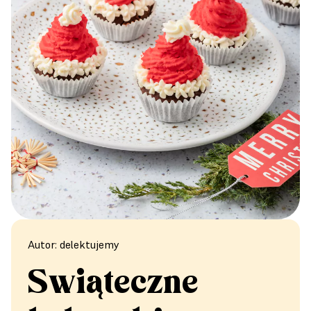
Autor: delektujemy
Świąteczne