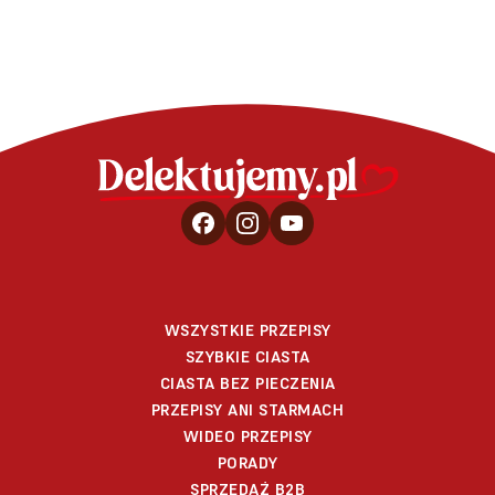
WSZYSTKIE PRZEPISY
SZYBKIE CIASTA
CIASTA BEZ PIECZENIA
PRZEPISY ANI STARMACH
WIDEO PRZEPISY
PORADY
SPRZEDAŻ B2B