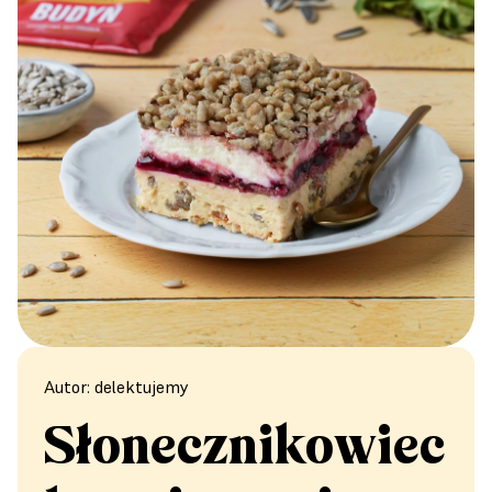
Autor: delektujemy
Słonecznikowiec