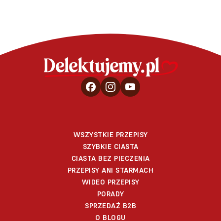
WSZYSTKIE PRZEPISY
SZYBKIE CIASTA
CIASTA BEZ PIECZENIA
PRZEPISY ANI STARMACH
WIDEO PRZEPISY
PORADY
SPRZEDAŻ B2B
O BLOGU