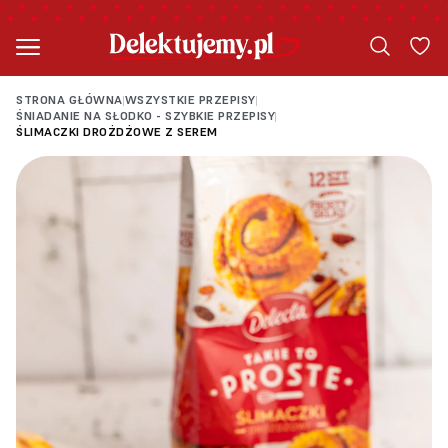
STRONA GŁÓWNA
WSZYSTKIE PRZEPISY
|
|
ŚNIADANIE NA SŁODKO - SZYBKIE PRZEPISY
|
ŚLIMACZKI DROŻDŻOWE Z SEREM