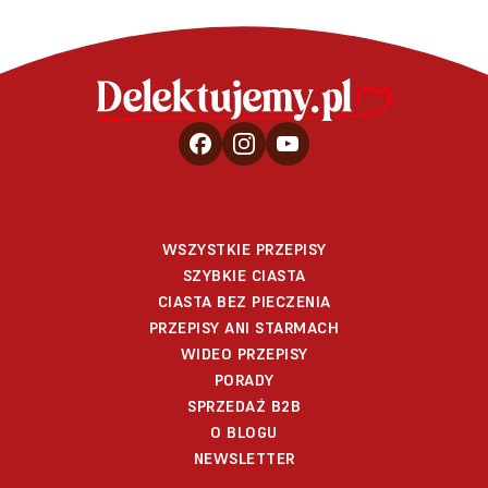
WSZYSTKIE PRZEPISY
SZYBKIE CIASTA
CIASTA BEZ PIECZENIA
PRZEPISY ANI STARMACH
WIDEO PRZEPISY
PORADY
SPRZEDAŻ B2B
O BLOGU
NEWSLETTER