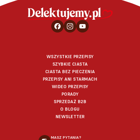
WSZYSTKIE PRZEPISY
SZYBKIE CIASTA
CIASTA BEZ PIECZENIA
PRZEPISY ANI STARMACH
WIDEO PRZEPISY
PORADY
SPRZEDAŻ B2B
O BLOGU
NEWSLETTER
MASZ PYTANIA?