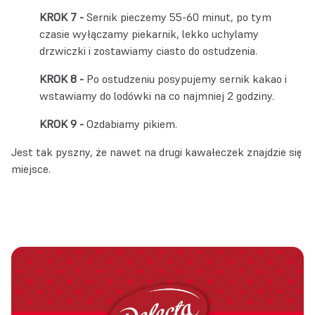
Sernik pieczemy 55-60 minut, po tym
czasie wyłączamy piekarnik, lekko uchylamy
drzwiczki i zostawiamy ciasto do ostudzenia.
Po ostudzeniu posypujemy sernik kakao i
wstawiamy do lodówki na co najmniej 2 godziny.
Ozdabiamy pikiem.
Jest tak pyszny, że nawet na drugi kawałeczek znajdzie się
miejsce.