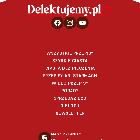
WSZYSTKIE PRZEPISY
SZYBKIE CIASTA
CIASTA BEZ PIECZENIA
PRZEPISY ANI STARMACH
WIDEO PRZEPISY
PORADY
SPRZEDAŻ B2B
O BLOGU
NEWSLETTER
MASZ PYTANIA?