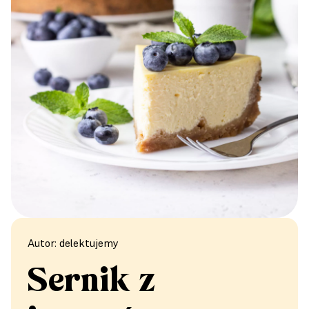
Autor: delektujemy
Sernik z