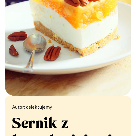
Autor: delektujemy
Sernik z