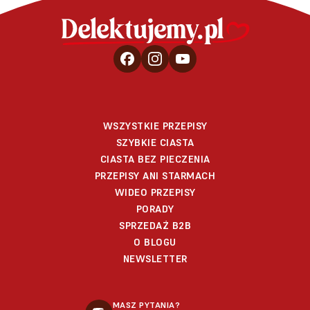
WSZYSTKIE PRZEPISY
SZYBKIE CIASTA
CIASTA BEZ PIECZENIA
PRZEPISY ANI STARMACH
WIDEO PRZEPISY
PORADY
SPRZEDAŻ B2B
O BLOGU
NEWSLETTER
MASZ PYTANIA?