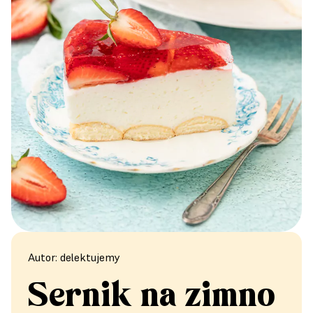
Autor: delektujemy
Sernik na zimno