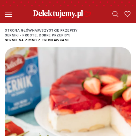
STRONA GŁÓWNA
WSZYSTKIE PRZEPISY
|
|
SERNIKI - PROSTE, DOBRE PRZEPISY
|
SERNIK NA ZIMNO Z TRUSKAWKAMI