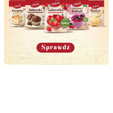
Może Cię również zainteresować