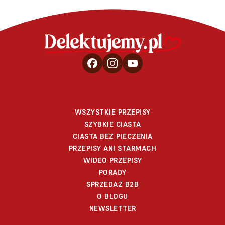
WSZYSTKIE PRZEPISY
SZYBKIE CIASTA
CIASTA BEZ PIECZENIA
PRZEPISY ANI STARMACH
WIDEO PRZEPISY
PORADY
SPRZEDAŻ B2B
O BLOGU
NEWSLETTER