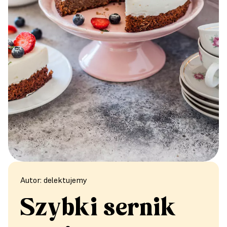
Autor: delektujemy
Szybki sernik