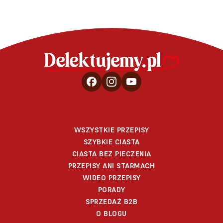
WSZYSTKIE PRZEPISY
SZYBKIE CIASTA
CIASTA BEZ PIECZENIA
PRZEPISY ANI STARMACH
WIDEO PRZEPISY
PORADY
SPRZEDAŻ B2B
O BLOGU