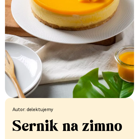
Autor: delektujemy
Sernik na zimno