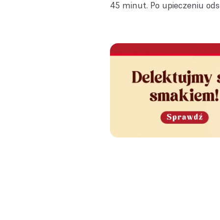
45 minut. Po upieczeniu ods