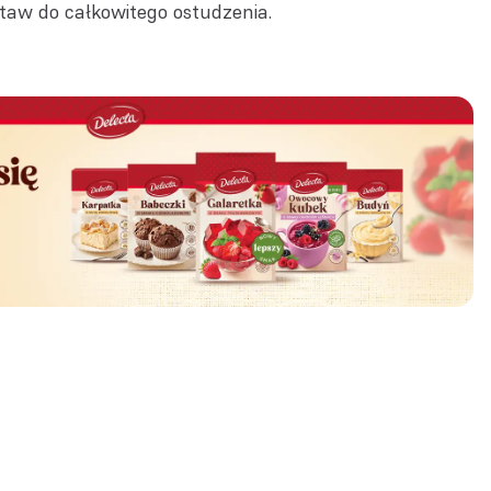
taw do całkowitego ostudzenia.