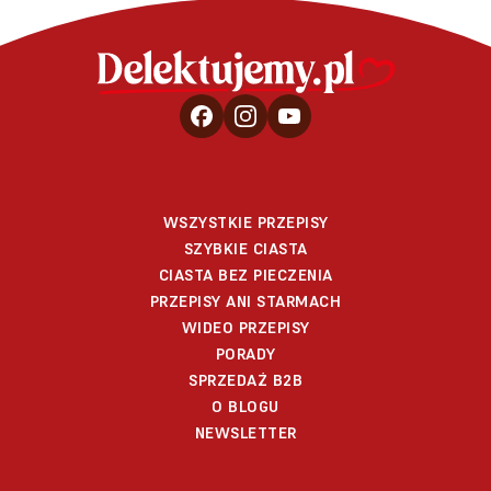
WSZYSTKIE PRZEPISY
SZYBKIE CIASTA
CIASTA BEZ PIECZENIA
PRZEPISY ANI STARMACH
WIDEO PRZEPISY
PORADY
SPRZEDAŻ B2B
O BLOGU
NEWSLETTER