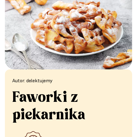
Autor: delektujemy
Faworki z
piekarnika