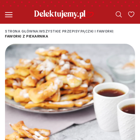
STRONA GŁÓWNA
WSZYSTKIE PRZEPISY
PĄCZKI I FAWORKI
|
|
|
FAWORKI Z PIEKARNIKA