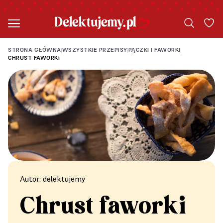
STRONA GŁÓWNA
WSZYSTKIE PRZEPISY
PĄCZKI I FAWORKI
|
|
|
CHRUST FAWORKI
Autor: delektujemy
Chrust faworki