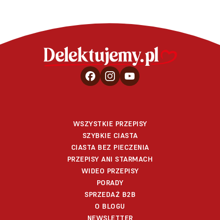
WSZYSTKIE PRZEPISY
SZYBKIE CIASTA
CIASTA BEZ PIECZENIA
PRZEPISY ANI STARMACH
WIDEO PRZEPISY
PORADY
SPRZEDAŻ B2B
O BLOGU
NEWSLETTER