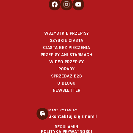
WSZYSTKIE PRZEPISY
SZYBKIE CIASTA
CIASTA BEZ PIECZENIA
PRZEPISY ANI STARMACH
WIDEO PRZEPISY
PORADY
SPRZEDAŻ B2B
O BLOGU
NEWSLETTER
MASZ PYTANIA?
Skontaktuj się z nami!
REGULAMIN
POLITYKA PRYWATNOŚCI