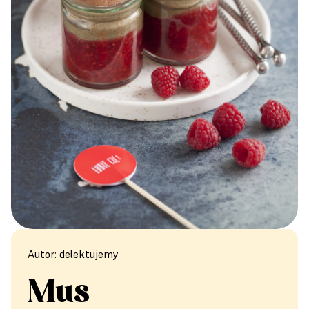
Autor: delektujemy
Mus