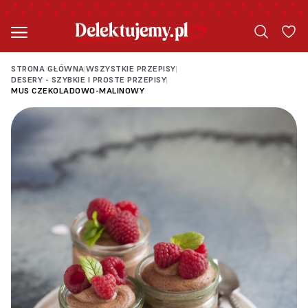
STRONA GŁÓWNA
WSZYSTKIE PRZEPISY
|
|
DESERY - SZYBKIE I PROSTE PRZEPISY
|
MUS CZEKOLADOWO-MALINOWY