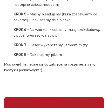
następnie całość mieszamy.
Maliny blendujemy (kilka zostawiamy do
dekoracji) i nakładamy do słoiczka.
Na wierzch kładziemy masę czekoladową,
owoce, tworząc warstwy.
Deser wykańczamy listkiem mięty.
Dekorujemy pikiem.
Mus świetnie nadaje się do zakręcenia i przeniesienia w
koszyku piknikowym :)