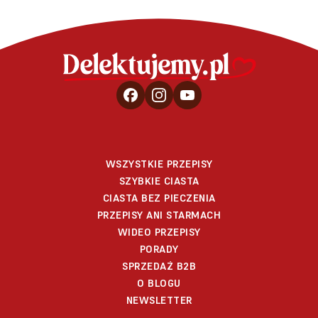
WSZYSTKIE PRZEPISY
SZYBKIE CIASTA
CIASTA BEZ PIECZENIA
PRZEPISY ANI STARMACH
WIDEO PRZEPISY
PORADY
SPRZEDAŻ B2B
O BLOGU
NEWSLETTER