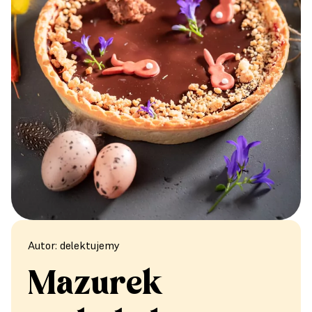
Autor: delektujemy
Mazurek