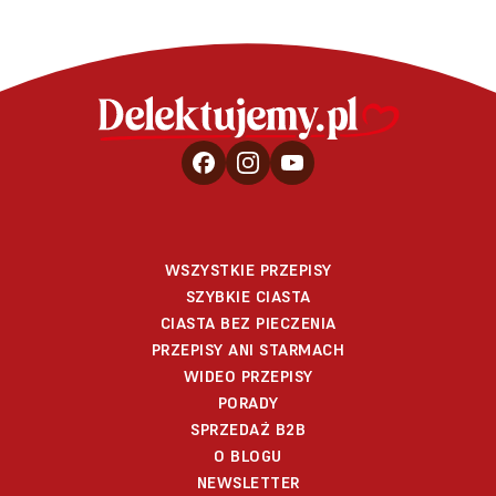
WSZYSTKIE PRZEPISY
SZYBKIE CIASTA
CIASTA BEZ PIECZENIA
PRZEPISY ANI STARMACH
WIDEO PRZEPISY
PORADY
SPRZEDAŻ B2B
O BLOGU
NEWSLETTER