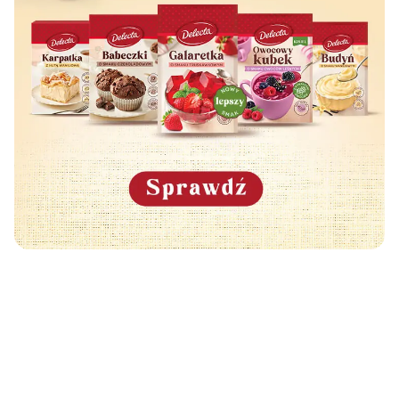
Może Cię również zainteresować