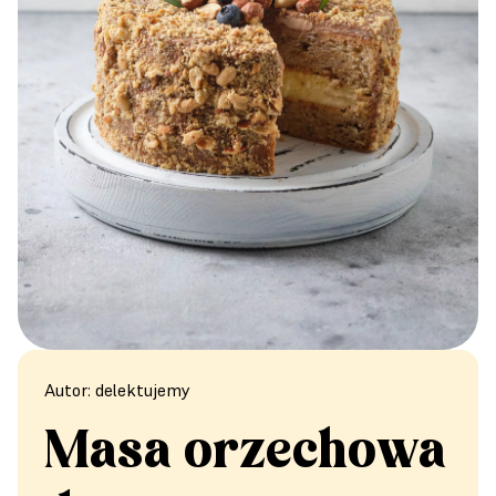
Autor: delektujemy
Masa orzechowa