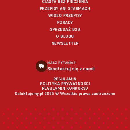
CIASTA BEZ PIECZENIA
PRZEPISY ANI STARMACH
WIDEO PRZEPISY
PORADY
SPRZEDAŻ B2B
O BLOGU
NEWSLETTER
MASZ PYTANIA?
Skontaktuj się z nami!
REGULAMIN
POLITYKA PRYWATNOŚCI
REGULAMIN KONKURSU
Delektujemy.pl 2025 © Wszelkie prawa zastrzeżone