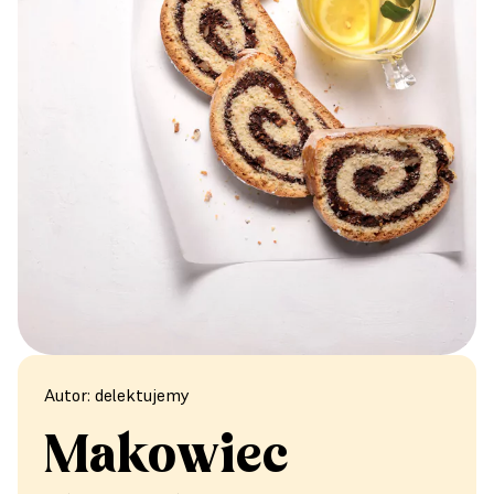
Autor: delektujemy
Makowiec