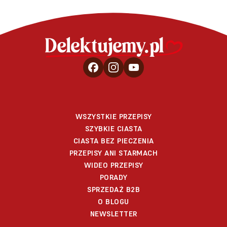
WSZYSTKIE PRZEPISY
SZYBKIE CIASTA
CIASTA BEZ PIECZENIA
PRZEPISY ANI STARMACH
WIDEO PRZEPISY
PORADY
SPRZEDAŻ B2B
O BLOGU
NEWSLETTER