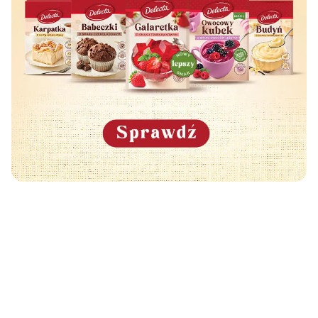
Może Cię również zainteresować