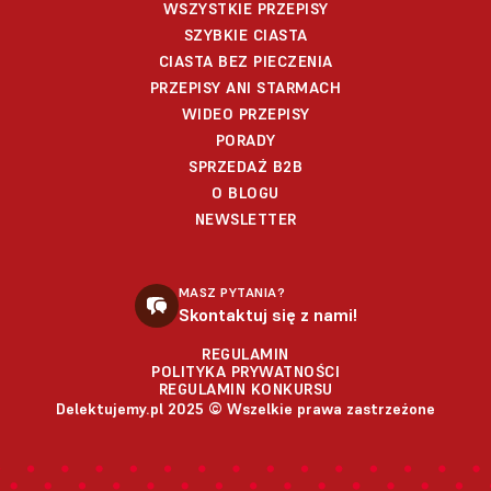
WSZYSTKIE PRZEPISY
SZYBKIE CIASTA
CIASTA BEZ PIECZENIA
PRZEPISY ANI STARMACH
WIDEO PRZEPISY
PORADY
SPRZEDAŻ B2B
O BLOGU
NEWSLETTER
MASZ PYTANIA?
Skontaktuj się z nami!
REGULAMIN
POLITYKA PRYWATNOŚCI
REGULAMIN KONKURSU
Delektujemy.pl 2025 © Wszelkie prawa zastrzeżone