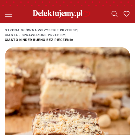
STRONA GŁÓWNA
WSZYSTKIE PRZEPISY
|
|
CIASTA - SPRAWDZONE PRZEPISY
|
CIASTO KINDER BUENO BEZ PIECZENIA