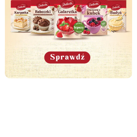
Może Cię również zainteresować