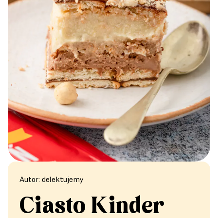
Autor: delektujemy
Ciasto Kinder