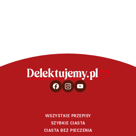
WSZYSTKIE PRZEPISY
SZYBKIE CIASTA
CIASTA BEZ PIECZENIA