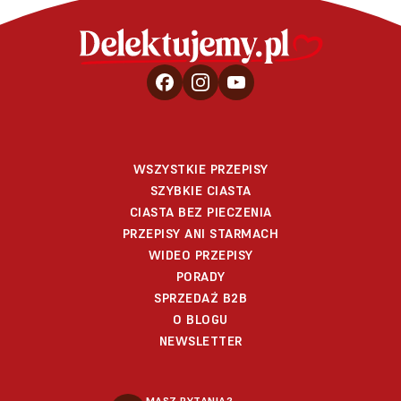
WSZYSTKIE PRZEPISY
SZYBKIE CIASTA
CIASTA BEZ PIECZENIA
PRZEPISY ANI STARMACH
WIDEO PRZEPISY
PORADY
SPRZEDAŻ B2B
O BLOGU
NEWSLETTER
MASZ PYTANIA?