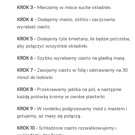
Mieszamy w misce suche składniki.
Dodajemy masło, żółtko i zaczynamy
wyrabiać ciasto.
Dodajemy tyle śmietany, ile będzie potrzeba,
aby połączyć wszystkie składniki.
Szybko wyrabiamy ciasto na gładką masę.
Zawijamy ciasto w folię i odstawiamy na 30
minut do lodówki.
Przekrawamy jabłka na pół, a następnie
każdą połówkę kroimy w cienkie plasterki.
W rondelku podgrzewamy miód z masłem i
gotujemy, aż masy się połączą.
Schłodzone ciasto rozwałkowujemy i