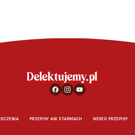
IECZENIA
PRZEPISY ANI STARMACH
WIDEO PRZEPISY