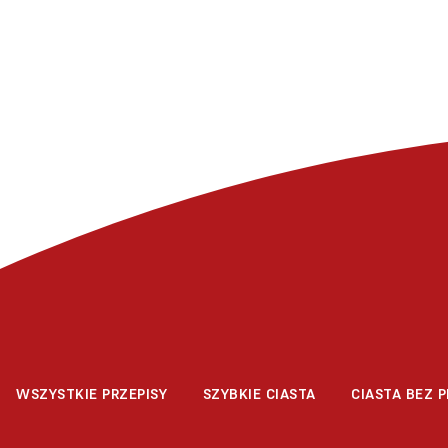
WSZYSTKIE PRZEPISY
SZYBKIE CIASTA
CIASTA BEZ P